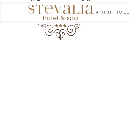
ΑΡΧΙΚΗ
ΤΟ Ξ