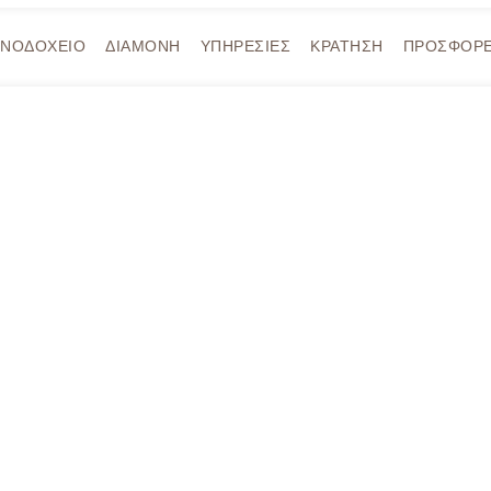
ΕΝΟΔΟΧΕΙΟ
ΔΙΑΜΟΝΗ
ΥΠΗΡΕΣΙΕΣ
ΚΡΑΤΗΣH
ΠΡΟΣΦΟΡ