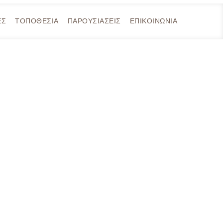
ΕΣ
ΤΟΠΟΘΕΣΙΑ
ΠΑΡΟΥΣΙΑΣΕΙΣ
ΕΠΙΚΟΙΝΩΝΙΑ